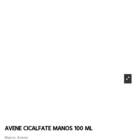
AVENE CICALFATE MANOS 100 ML
Marca:
Avene