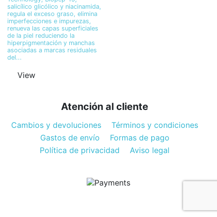
salicílico glicólico y niacinamida,
regula el exceso graso, elimina
imperfecciones e impurezas,
renueva las capas superficiales
de la piel reduciendo la
hiperpigmentación y manchas
asociadas a marcas residuales
del...
View
Atención al cliente
Cambios y devoluciones
Términos y condiciones
Gastos de envío
Formas de pago
Política de privacidad
Aviso legal
Diseños y contenidos @ Farmacia Canela