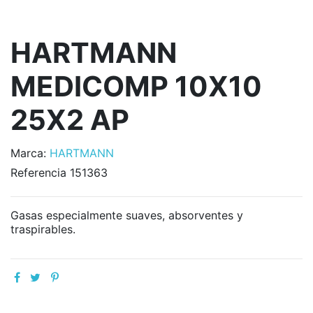
HARTMANN
MEDICOMP 10X10
25X2 AP
Marca:
HARTMANN
Referencia
151363
Gasas especialmente suaves, absorventes y
traspirables.