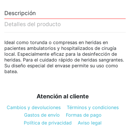
Descripción
Detalles del producto
Ideal como torunda o compresas en heridas en
pacientes ambulatorios y hospitalizados de cirugía
local. Especialmente eficaz para la desinfección de
heridas. Para el cuidado rápido de heridas sangrantes.
Su diseño especial del envase permite su uso como
batea.
Atención al cliente
Cambios y devoluciones
Términos y condiciones
Gastos de envío
Formas de pago
Política de privacidad
Aviso legal