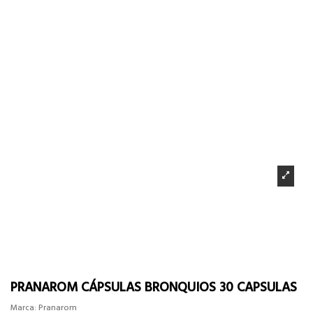
PRANAROM CÁPSULAS BRONQUIOS 30 CAPSULAS
Marca:
Pranarom