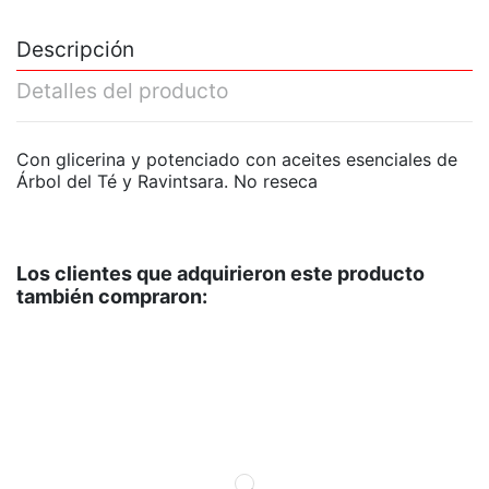
Descripción
Detalles del producto
Con glicerina y potenciado con aceites esenciales de
Árbol del Té y Ravintsara. No reseca
Los clientes que adquirieron este producto
también compraron: