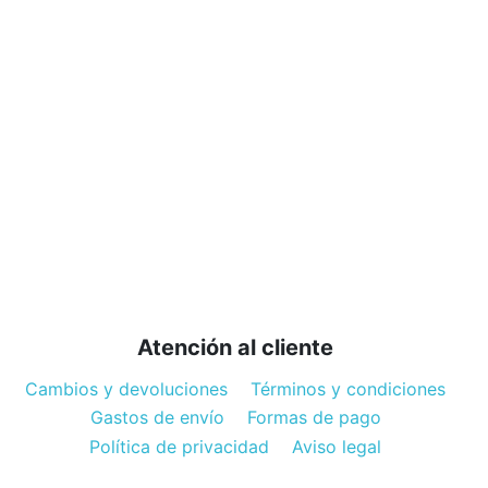
Atención al cliente
Cambios y devoluciones
Términos y condiciones
Gastos de envío
Formas de pago
Política de privacidad
Aviso legal