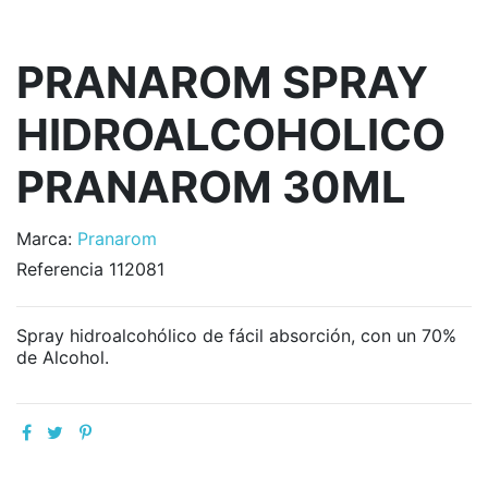
PRANAROM SPRAY
HIDROALCOHOLICO
PRANAROM 30ML
Marca:
Pranarom
Referencia
112081
Spray hidroalcohólico de fácil absorción, con un 70%
de Alcohol.