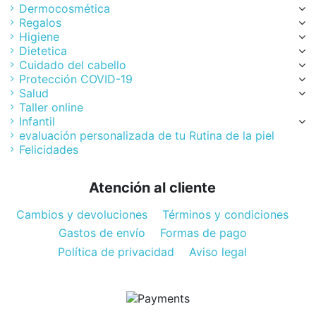
Dermocosmética
Regalos
Higiene
Dietetica
Cuidado del cabello
Protección COVID-19
Salud
Taller online
Infantil
evaluación personalizada de tu Rutina de la piel
Felicidades
Atención al cliente
Cambios y devoluciones
Términos y condiciones
Gastos de envío
Formas de pago
Política de privacidad
Aviso legal