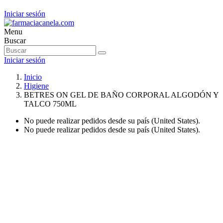
Iniciar sesión
Menu
Buscar
Iniciar sesión
Inicio
Higiene
BETRES ON GEL DE BAÑO CORPORAL ALGODÓN Y
TALCO 750ML
No puede realizar pedidos desde su país (United States).
No puede realizar pedidos desde su país (United States).