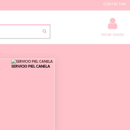
CONTACTAR
Iniciar sesión
SERVICIO PIEL CANELA