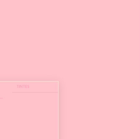
TINTES