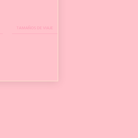
TAMAÑOS DE VIAJE