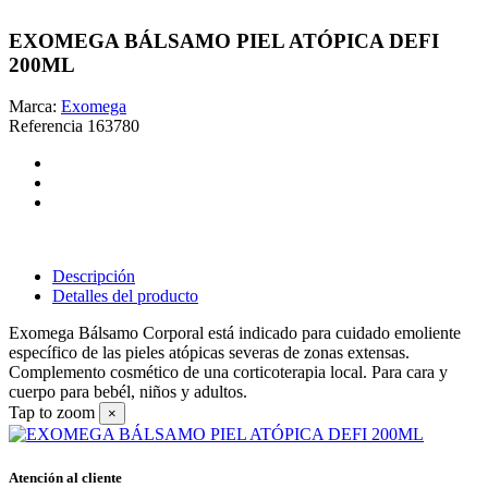
EXOMEGA BÁLSAMO PIEL ATÓPICA DEFI
200ML
Marca:
Exomega
Referencia
163780
Descripción
Detalles del producto
Exomega Bálsamo Corporal está indicado para cuidado emoliente
específico de las pieles atópicas severas de zonas extensas.
Complemento cosmético de una corticoterapia local. Para cara y
cuerpo para bebél, niños y adultos.
Tap to zoom
×
Atención al cliente