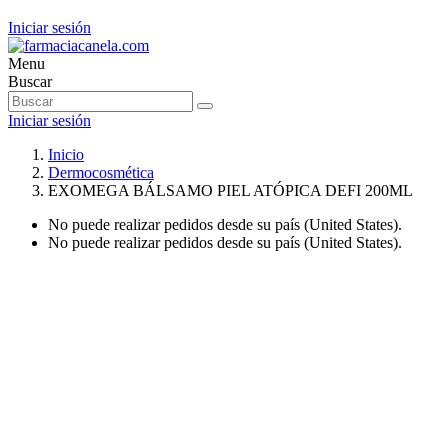
Iniciar sesión
Menu
Buscar
Iniciar sesión
Inicio
Dermocosmética
EXOMEGA BÁLSAMO PIEL ATÓPICA DEFI 200ML
No puede realizar pedidos desde su país (United States).
No puede realizar pedidos desde su país (United States).