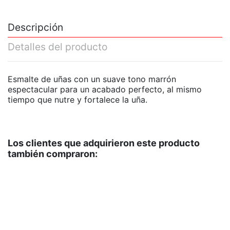
Descripción
Detalles del producto
Esmalte de uñas con un suave tono marrón
espectacular para un acabado perfecto, al mismo
tiempo que nutre y fortalece la uña.
Los clientes que adquirieron este producto
también compraron: