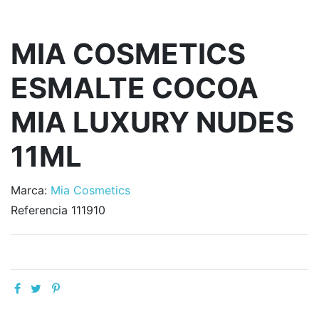
MIA COSMETICS
ESMALTE COCOA
MIA LUXURY NUDES
11ML
Marca:
Mia Cosmetics
Referencia
111910