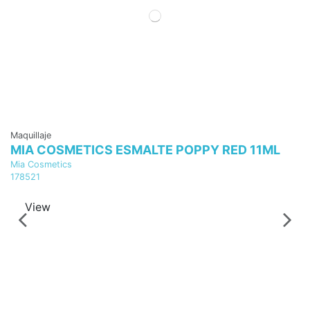
Maquillaje
MIA COSMETICS ESMALTE POPPY RED 11ML
Mia Cosmetics
178521
View