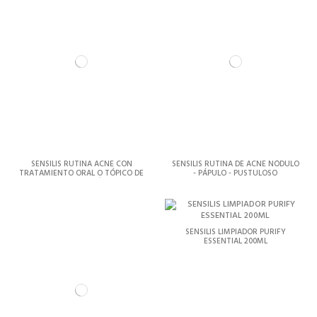
SENSILIS RUTINA ACNE CON
SENSILIS RUTINA DE ACNE NÓDULO
TRATAMIENTO ORAL O TÓPICO DE
- PÁPULO - PUSTULOSO
PRESCRIPCIÓN
SENSILIS LIMPIADOR PURIFY
ESSENTIAL 200ML