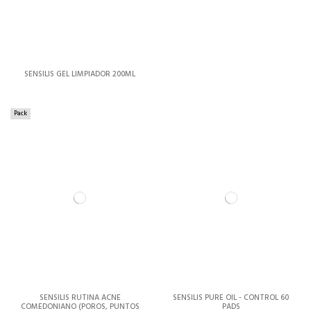
SENSILIS GEL LIMPIADOR 200ML
Pack
SENSILIS RUTINA ACNE
SENSILIS PURE OIL - CONTROL 60
COMEDONIANO (POROS, PUNTOS
PADS