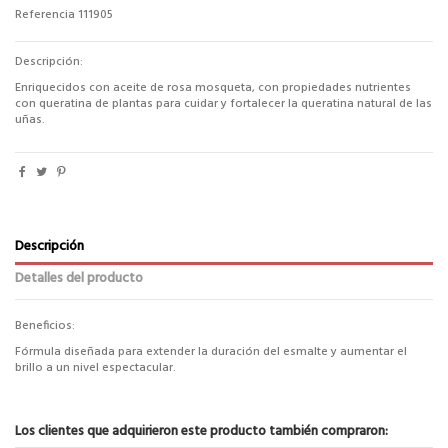
Referencia
111905
Descripción:
Enriquecidos con aceite de rosa mosqueta, con propiedades nutrientes
con queratina de plantas para cuidar y fortalecer la queratina natural de las
uñas.
Descripción
Detalles del producto
Beneficios:
Fórmula diseñada para extender la duración del esmalte y aumentar el
brillo a un nivel espectacular.
Los clientes que adquirieron este producto también compraron: