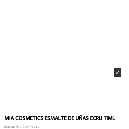
MIA COSMETICS ESMALTE DE UÑAS ECRU 11ML
Marca:
Mia Cosmetics