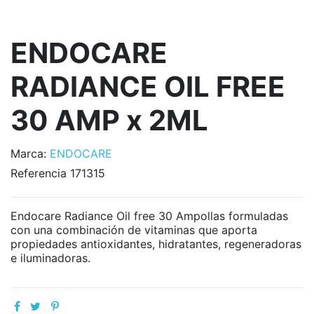
ENDOCARE
RADIANCE OIL FREE
30 AMP x 2ML
Marca:
ENDOCARE
Referencia
171315
Endocare Radiance Oil free 30 Ampollas formuladas
con una combinación de vitaminas que aporta
propiedades antioxidantes, hidratantes, regeneradoras
e iluminadoras.