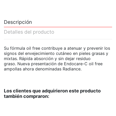
Descripción
Detalles del producto
Su fórmula oil free contribuye a atenuar y prevenir los
signos del envejecimiento cutáneo en pieles grasas y
mixtas. Rápida absorción y sin dejar residuo
graso. Nueva presentación de Endocare-C oil free
ampollas ahora denominadas Radiance.
Los clientes que adquirieron este producto
también compraron: