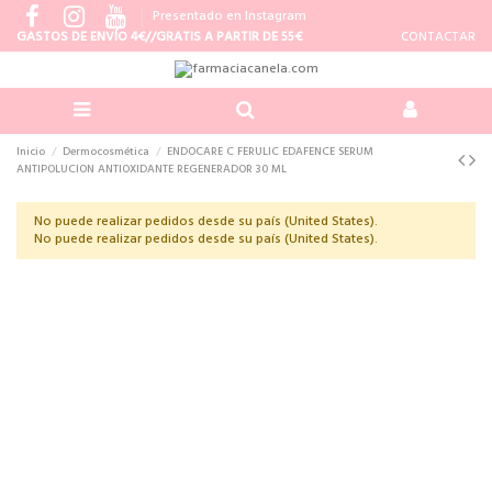
Presentado en Instagram
GASTOS DE ENVÍO 4€//GRATIS A PARTIR DE 55€
CONTACTAR
Inicio
Dermocosmética
ENDOCARE C FERULIC EDAFENCE SERUM
ANTIPOLUCION ANTIOXIDANTE REGENERADOR 30 ML
No puede realizar pedidos desde su país (United States).
No puede realizar pedidos desde su país (United States).