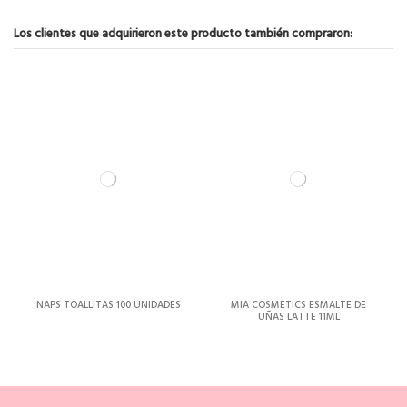
Los clientes que adquirieron este producto también compraron:
NAPS TOALLITAS 100 UNIDADES
MIA COSMETICS ESMALTE DE
UÑAS LATTE 11ML