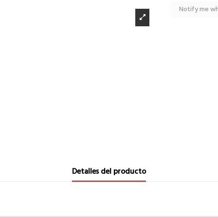
Detalles del producto