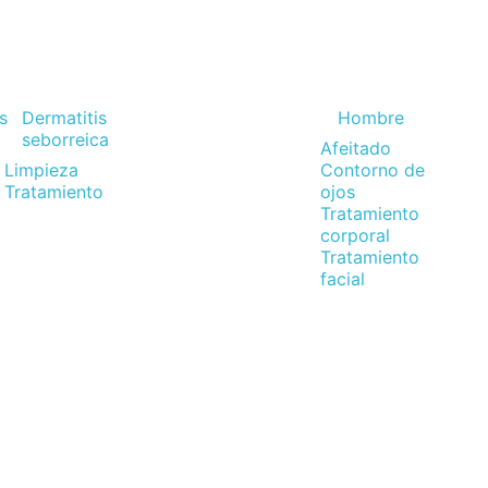
s
Dermatitis
Hombre
seborreica
Afeitado
Limpieza
Contorno de
Tratamiento
ojos
Tratamiento
corporal
Tratamiento
facial