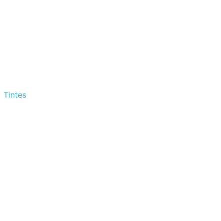
Tintes