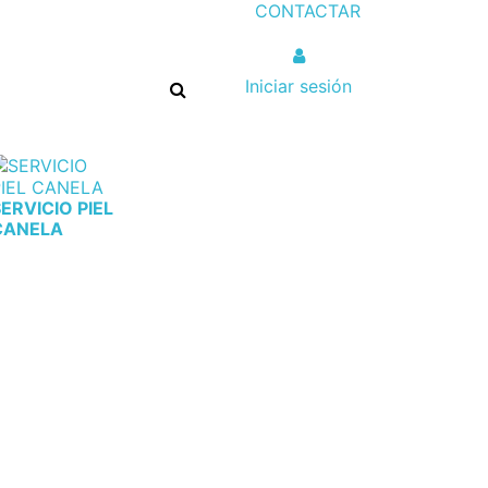
CONTACTAR
Iniciar sesión
ERVICIO PIEL
CANELA