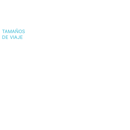
TAMAÑOS
DE VIAJE